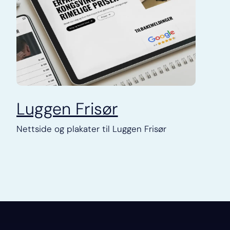
Luggen Frisør
Nettside og plakater til Luggen Frisør