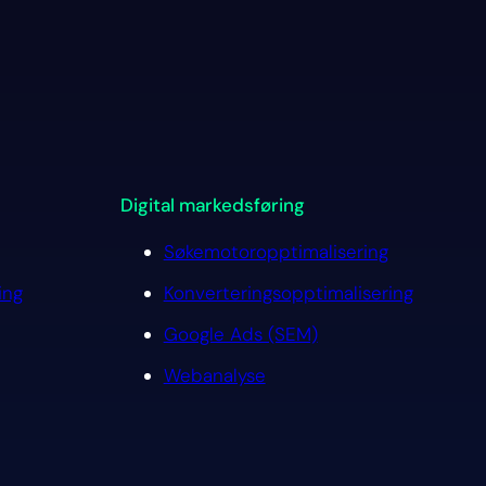
Digital markedsføring
Søkemotoropptimalisering
ing
Konverteringsopptimalisering
Google Ads (SEM)
Webanalyse