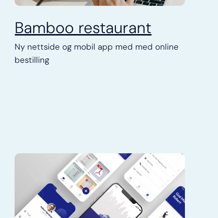
Bamboo restaurant
Ny nettside og mobil app med med online
bestilling