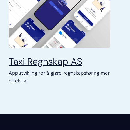
Taxi Regnskap AS
Apputvikling for å gjøre regnskapsføring mer
effektivt