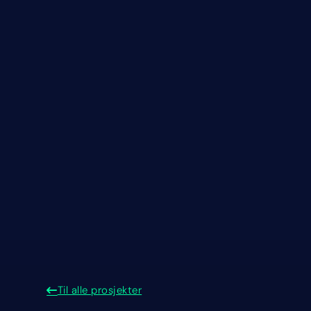
Til alle prosjekter