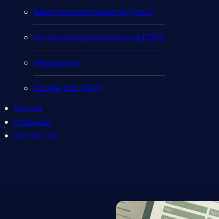
Søkemotoroptimalisering (SEO)
Konverteringsoptimalisering (CRO)
Webanalyse
Google Ads (SEM)
Om oss
Prosjekter
Kontakt oss