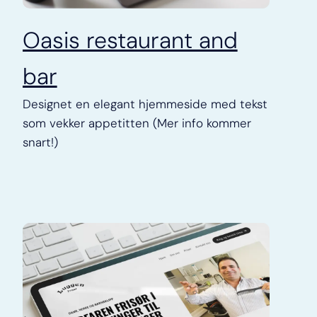
Oasis restaurant and
bar
Designet en elegant hjemmeside med tekst
som vekker appetitten (Mer info kommer
snart!)