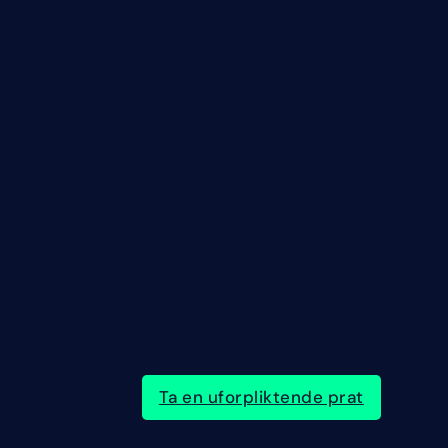
Ta en uforpliktende prat