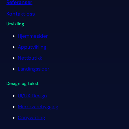
Referanser
Kontakt oss
Utvikling
Hjemmesider
Apputvikling
Nettbutikk
Landingssider
Design og tekst
UI/UX Design
Merkevarebygging
Copywriting