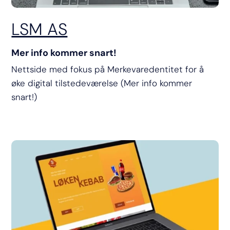
LSM AS
Mer info kommer snart!
Nettside med fokus på Merkevaredentitet for å
øke digital tilstedeværelse (Mer info kommer
snart!)