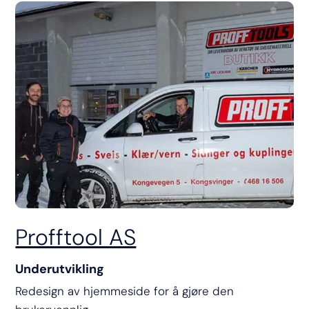
Profftool AS
Underutvikling
Redesign av hjemmeside for å gjøre den