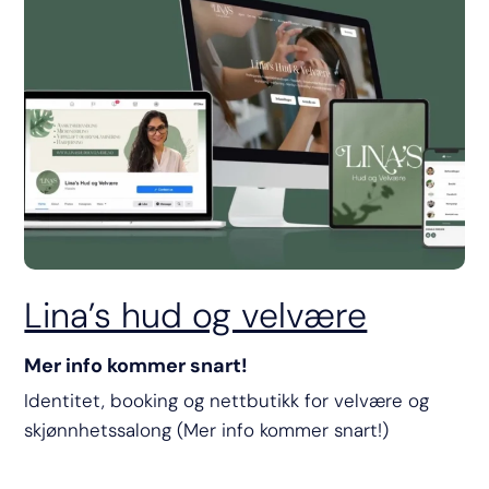
Lina’s hud og velvære
Mer info kommer snart!
Identitet, booking og nettbutikk for velvære og
skjønnhetssalong (Mer info kommer snart!)