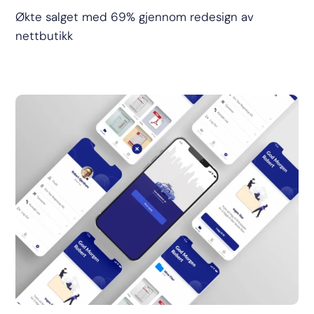
Økte salget med 69% gjennom redesign av
nettbutikk