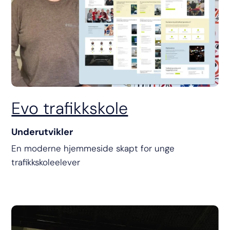
Evo trafikkskole
Underutvikler
En moderne hjemmeside skapt for unge
trafikkskoleelever