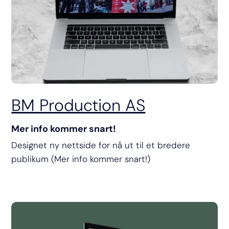
BM Production AS
Mer info kommer snart!
Designet ny nettside for nå ut til et bredere
publikum (Mer info kommer snart!)