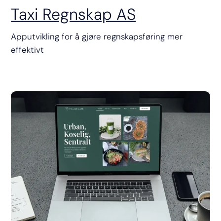
Taxi Regnskap AS
Apputvikling for å gjøre regnskapsføring mer
effektivt