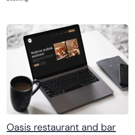
Oasis restaurant and bar