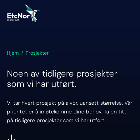
Hjem
/ Prosjekter
Noen av tidligere prosjekter
som vi har utført.
Vi tar hvert prosjekt på alvor, uansett størrelse. Vår
prioritet er å imøtekomme dine behov. Ta en titt
på tidligere prosjekter som vi har utført