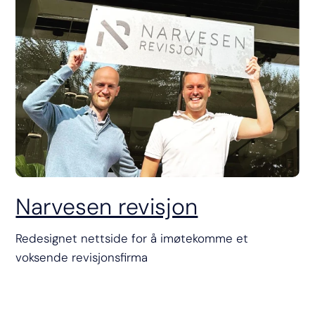
Narvesen revisjon
Redesignet nettside for å imøtekomme et
voksende revisjonsfirma