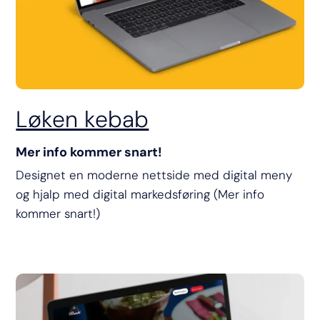
Løken kebab
Mer info kommer snart!
Designet en moderne nettside med digital meny
og hjalp med digital markedsføring (Mer info
kommer snart!)