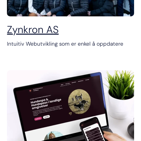
Zynkron AS
Intuitiv Webutvikling som er enkel å oppdatere