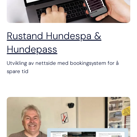
Rustand Hundespa &
Hundepass
Utvikling av nettside med bookingsystem for å
spare tid