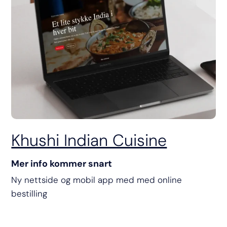
Khushi Indian Cuisine
Mer info kommer snart
Ny nettside og mobil app med med online
bestilling