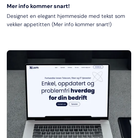
Mer info kommer snart!
Designet en elegant hjemmeside med tekst som
vekker appetitten (Mer info kommer snart!)