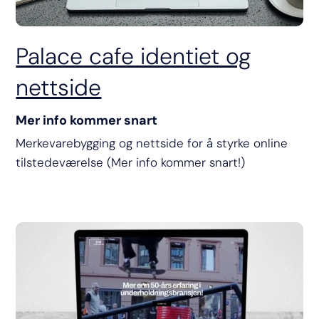
Palace cafe identiet og
nettside
Mer info kommer snart
Merkevarebygging og nettside for å styrke online
tilstedeværelse (Mer info kommer snart!)