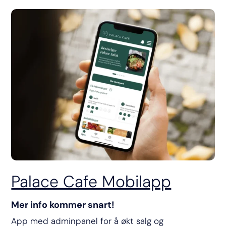
Palace Cafe Mobilapp
Mer info kommer snart!
App med adminpanel for å økt salg og