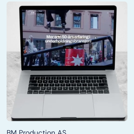
BM Production AS