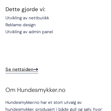
Dette gjorde vi:
Utvikling av nettbutikk
Reklame design
Utvikling av admin panel
Se nettsiden
Om Hundesmykker.no
Hundesmykker.no har et stort utvalg av
hundesmykker, produsert i både gull og sølv, hvor