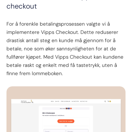
checkout
For å forenkle betalingsprosessen valgte vi å
implementere Vipps Checkout. Dette reduserer
drastisk antall steg en kunde må gjennom for å
betale, noe som øker sannsynligheten for at de
fullfører kjøpet. Med Vipps Checkout kan kundene
betale raskt og enkelt med få tastetrykk, uten å
finne frem lommeboken.