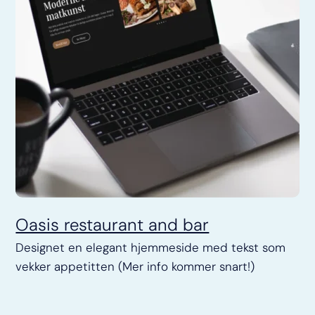
Oasis restaurant and bar
Designet en elegant hjemmeside med tekst som
vekker appetitten (Mer info kommer snart!)