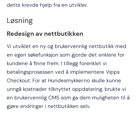
dette krevde hjelp fra en utvikler.
Løsning
Redesign av nettbutikken
Vi utviklet en ny og brukervennlig nettbutikk med
en egen søkefunksjon som gjorde det enklere for
kundene å finne frem. I tillegg forenklet vi
betalingsprosessen ved å implementere Vipps
Checkout. For at Hundesmykker.no skulle kunne
unngå kostnader tilknyttet oppdatering, brukte vi
en brukervennlig CMS som ga dem muligheten til å
gjøre endringer i nettbutikken selv.