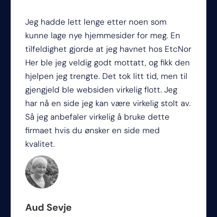
Jeg hadde lett lenge etter noen som
kunne lage nye hjemmesider for meg. En
tilfeldighet gjorde at jeg havnet hos EtcNor
Her ble jeg veldig godt mottatt, og fikk den
hjelpen jeg trengte. Det tok litt tid, men til
gjengjeld ble websiden virkelig flott. Jeg
har nå en side jeg kan være virkelig stolt av.
Så jeg anbefaler virkelig å bruke dette
firmaet hvis du ønsker en side med
kvalitet.
Aud Sevje