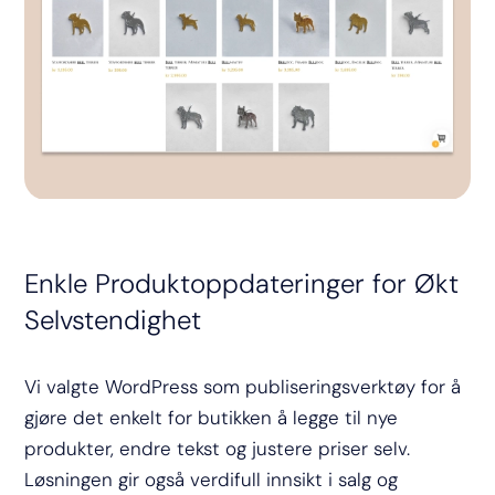
Enkle Produktoppdateringer for Økt
Selvstendighet
Vi valgte WordPress som publiseringsverktøy for å
gjøre det enkelt for butikken å legge til nye
produkter, endre tekst og justere priser selv.
Løsningen gir også verdifull innsikt i salg og