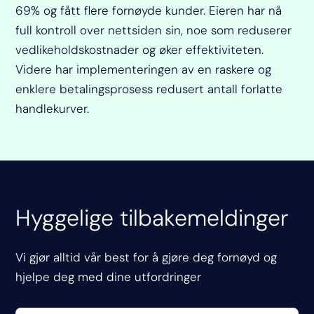
69% og fått flere fornøyde kunder. Eieren har nå
full kontroll over nettsiden sin, noe som reduserer
vedlikeholdskostnader og øker effektiviteten.
Videre har implementeringen av en raskere og
enklere betalingsprosess redusert antall forlatte
handlekurver.
Hyggelige tilbakemeldinger
Vi gjør alltid vår best for å gjøre deg fornøyd og
hjelpe deg med dine utfordringer