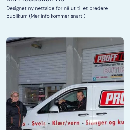
Designet ny nettside for nå ut til et bredere
publikum (Mer info kommer snart!)