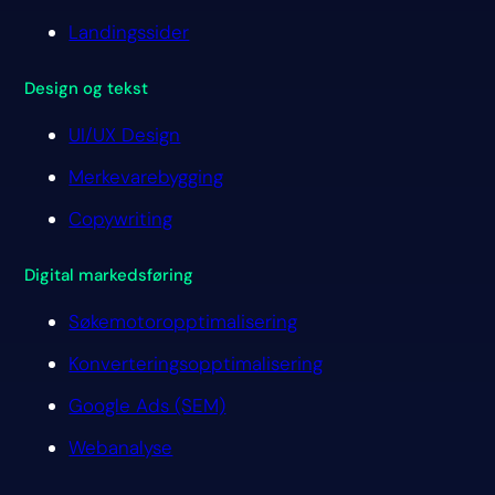
Landingssider
Design og tekst
UI/UX Design
Merkevarebygging
Copywriting
Digital markedsføring
Søkemotoropptimalisering
Konverteringsopptimalisering
Google Ads (SEM)
Webanalyse