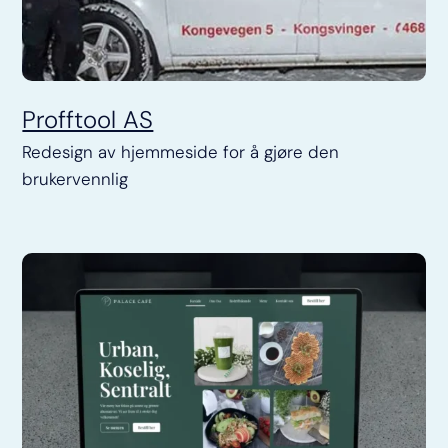
Profftool AS
Redesign av hjemmeside for å gjøre den
brukervennlig