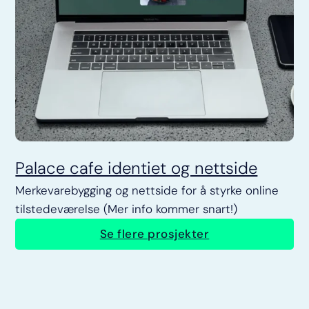
Palace cafe identiet og nettside
Merkevarebygging og nettside for å styrke online
tilstedeværelse (Mer info kommer snart!)
Se flere prosjekter