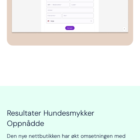
Resultater Hundesmykker
Oppnådde
Den nye nettbutikken har økt omsetningen med