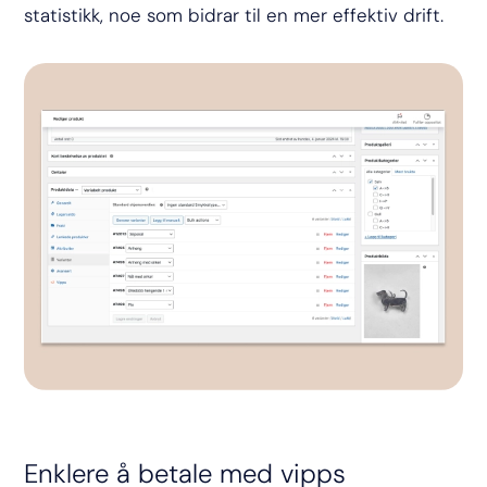
statistikk, noe som bidrar til en mer effektiv drift.
Enklere å betale med vipps